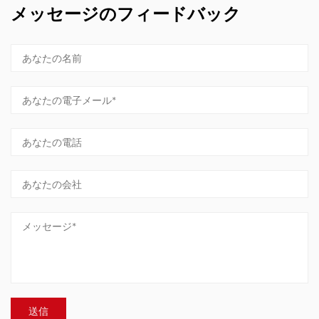
メッセージのフィードバック