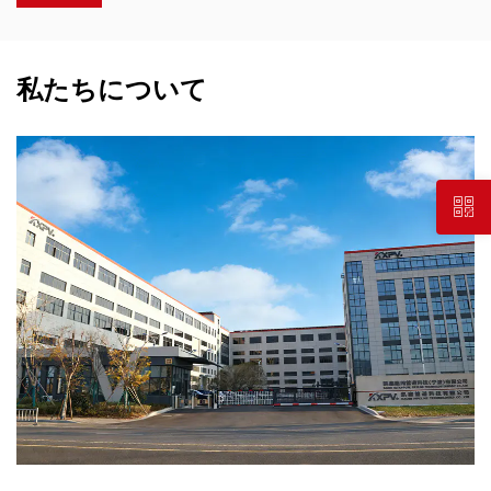
私たちについて