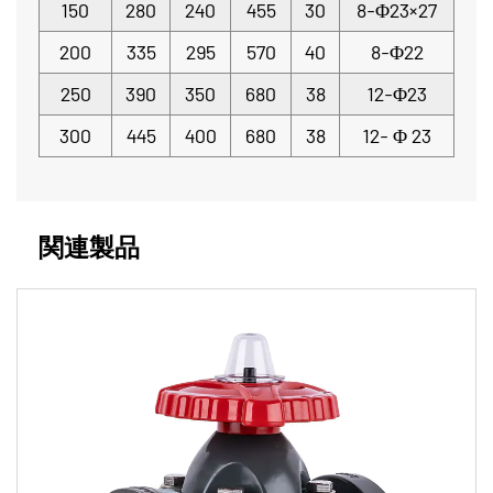
150
280
240
455
30
8-Φ23×27
200
335
295
570
40
8-Φ22
250
390
350
680
38
12-Φ23
300
445
400
680
38
12-
Φ
23
関連製品