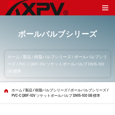
ボールバルブシリーズ
ホーム
/
製品
/
樹脂バルブシリーズ
/
ボールバルブシリ
ーズ
/
PVC-C Q61F-10V ソケットボールバルブ DN15-100
GB 標準
ホーム
/
製品
/
樹脂バルブシリーズ
/
ボールバルブシリーズ
/
PVC-C Q61F-10V ソケットボールバルブ DN15-100 GB 標準