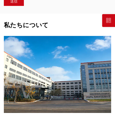
私たちについて