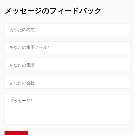
メッセージのフィードバック