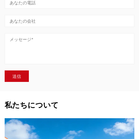
私たちについて