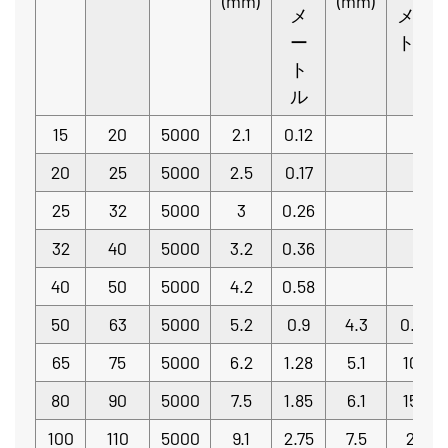
(mm)
(mm)
メ
メー
ー
トル
ト
ル
15
20
5000
2.1
0.12
20
25
5000
2.5
0.17
25
32
5000
3
0.26
32
40
5000
3.2
0.36
40
50
5000
4.2
0.58
50
63
5000
5.2
0.9
4.3
0.76
65
75
5000
6.2
1.28
5.1
107
80
90
5000
7.5
1.85
6.1
153
100
110
5000
9.1
2.75
7.5
23