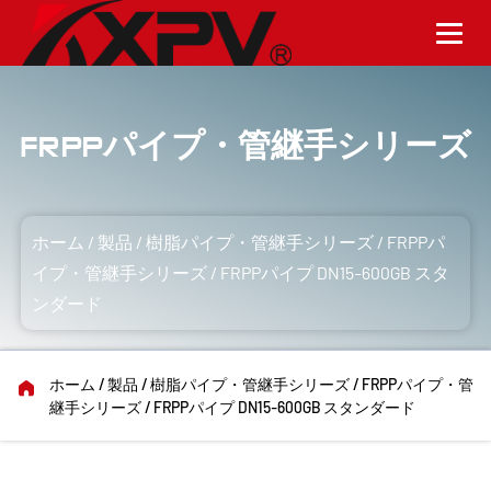
FRPPパイプ・管継手シリーズ
ホーム
/
製品
/
樹脂パイプ・管継手シリーズ
/
FRPPパ
イプ・管継手シリーズ
/
FRPPパイプ DN15-600GB スタ
ンダード
ホーム
/
製品
/
樹脂パイプ・管継手シリーズ
/
FRPPパイプ・管
継手シリーズ
/
FRPPパイプ DN15-600GB スタンダード