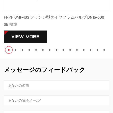
FRPP G41F-10S フランジ型ダイヤフラムバルブ DN15-300
GB 標準
VIEW MORE
メッセージのフィードバック