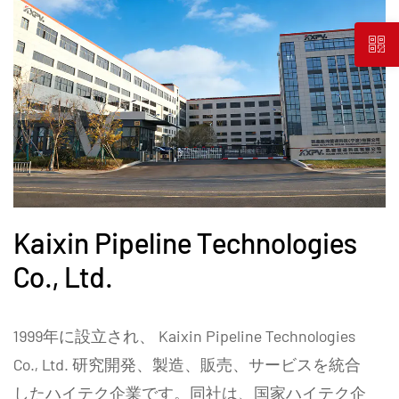
Kaixin Pipeline Technologies
Co., Ltd.
1999年に設立され、 Kaixin Pipeline Technologies
Co., Ltd. 研究開発、製造、販売、サービスを統合
したハイテク企業です。同社は、国家ハイテク企