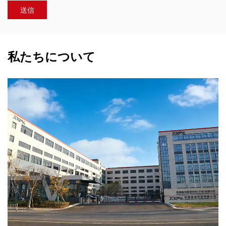
私たちについて