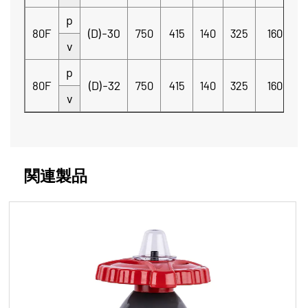
p
(D)-30
80F
750
415
140
325
160
Φ
v
p
(D)-32
80F
750
415
140
325
160
Φ
v
関連製品