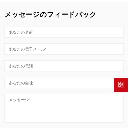
メッセージのフィードバック